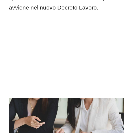
avviene nel nuovo Decreto Lavoro.