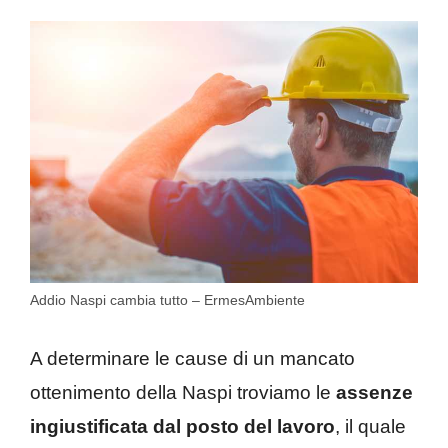
Addio Naspi cambia tutto – ErmesAmbiente
A determinare le cause di un mancato
ottenimento della Naspi troviamo le
assenze
ingiustificata dal posto del lavoro
, il quale