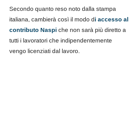
Secondo quanto reso noto dalla stampa
italiana, cambierà così il modo d
i accesso al
contributo Naspi
che non sarà più diretto a
tutti i lavoratori che indipendentemente
vengo licenziati dal lavoro.