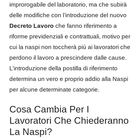
improrogabile del laboratorio, ma che subirà
delle modifiche con l’introduzione del nuovo
Decreto Lavoro
che fanno riferimento a
riforme previdenziali e contrattuali, motivo per
cui la naspi non toccherà più ai lavoratori che
perdono il lavoro a prescindere dalle cause.
L’introduzione della postilla di riferimento
determina un vero e proprio addio alla Naspi
per alcune determinate categorie.
Cosa Cambia Per I
Lavoratori Che Chiederanno
La Naspi?