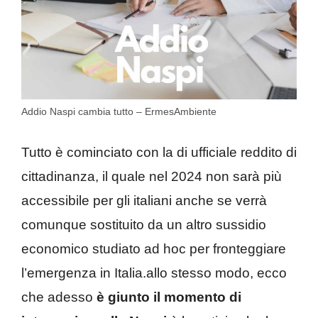
Addio Naspi cambia tutto – ErmesAmbiente
Tutto è cominciato con la di ufficiale reddito di
cittadinanza, il quale nel 2024 non sarà più
accessibile per gli italiani anche se verrà
comunque sostituito da un altro sussidio
economico studiato ad hoc per fronteggiare
l’emergenza in Italia.allo stesso modo, ecco
che adesso
è giunto il momento di