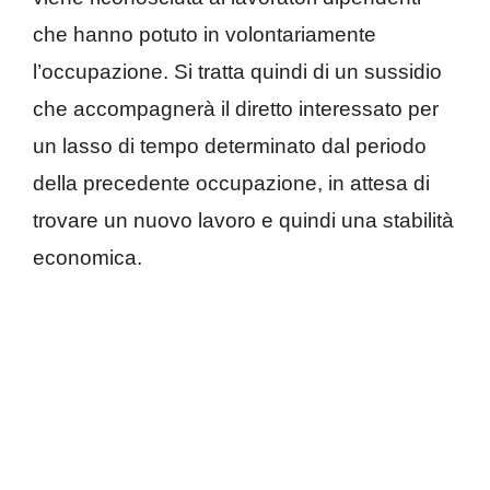
che hanno potuto in volontariamente
l’occupazione. Si tratta quindi di un sussidio
che accompagnerà il diretto interessato per
un lasso di tempo determinato dal periodo
della precedente occupazione, in attesa di
trovare un nuovo lavoro e quindi una stabilità
economica.