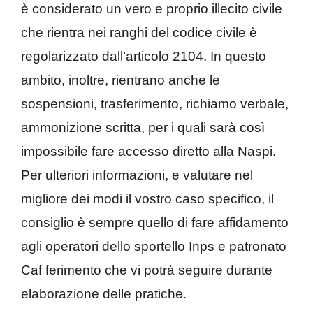
è considerato un vero e proprio illecito civile
che rientra nei ranghi del codice civile è
regolarizzato dall’articolo 2104. In questo
ambito, inoltre, rientrano anche le
sospensioni, trasferimento, richiamo verbale,
ammonizione scritta, per i quali sarà così
impossibile fare accesso diretto alla Naspi.
Per ulteriori informazioni, e valutare nel
migliore dei modi il vostro caso specifico, il
consiglio è sempre quello di fare affidamento
agli operatori dello sportello Inps e patronato
Caf ferimento che vi potrà seguire durante
elaborazione delle pratiche.