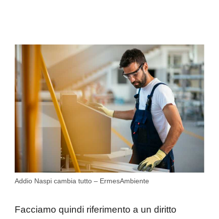
Addio Naspi cambia tutto – ErmesAmbiente
Facciamo quindi riferimento a un diritto