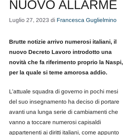
NUOVO ALLARME
Luglio 27, 2023
di
Francesca Guglielmino
Brutte notizie arrivo numerosi italiani, il
nuovo Decreto Lavoro introdotto una
novità che fa riferimento proprio la Naspi,
per la quale si teme amorosa addio.
L’attuale squadra di governo in pochi mesi
del suo insegnamento ha deciso di portare
avanti una lunga serie di cambiamenti che
vanno a toccare numerosi capisaldi
appartenenti ai diritti italiani, come appunto