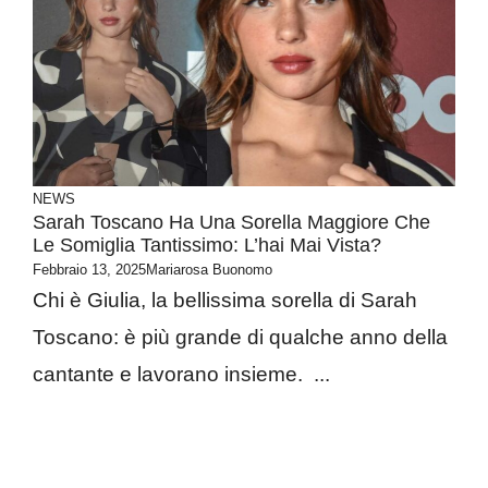
NEWS
Sarah Toscano Ha Una Sorella Maggiore Che
Le Somiglia Tantissimo: L’hai Mai Vista?
Febbraio 13, 2025
Mariarosa Buonomo
Chi è Giulia, la bellissima sorella di Sarah
Toscano: è più grande di qualche anno della
cantante e lavorano insieme. ...