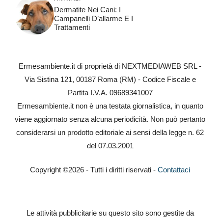
Dermatite Nei Cani: I
Campanelli D’allarme E I
Trattamenti
Ermesambiente.it di proprietà di NEXTMEDIAWEB SRL -
Via Sistina 121, 00187 Roma (RM) - Codice Fiscale e
Partita I.V.A. 09689341007
Ermesambiente.it non è una testata giornalistica, in quanto
viene aggiornato senza alcuna periodicità. Non può pertanto
considerarsi un prodotto editoriale ai sensi della legge n. 62
del 07.03.2001
Copyright ©2026 - Tutti i diritti riservati -
Contattaci
Le attività pubblicitarie su questo sito sono gestite da