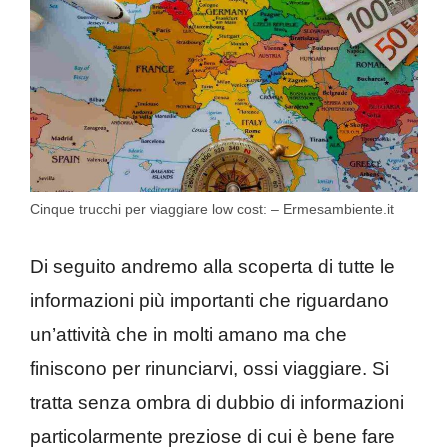
Cinque trucchi per viaggiare low cost: – Ermesambiente.it
Di seguito andremo alla scoperta di tutte le
informazioni più importanti che riguardano
un’attività che in molti amano ma che
finiscono per rinunciarvi, ossi viaggiare. Si
tratta senza ombra di dubbio di informazioni
particolarmente preziose di cui è bene fare