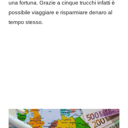
una fortuna. Grazie a cinque trucchi infatti è
possibile viaggiare e risparmiare denaro al
tempo stesso.