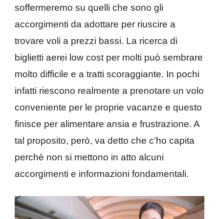
soffermeremo su quelli che sono gli
accorgimenti da adottare per riuscire a
trovare voli a prezzi bassi. La ricerca di
biglietti aerei low cost per molti può sembrare
molto difficile e a tratti scoraggiante. In pochi
infatti riescono realmente a prenotare un volo
conveniente per le proprie vacanze e questo
finisce per alimentare ansia e frustrazione. A
tal proposito, però, va detto che c’ho capita
perchè non si mettono in atto alcuni
accorgimenti e informazioni fondamentali.