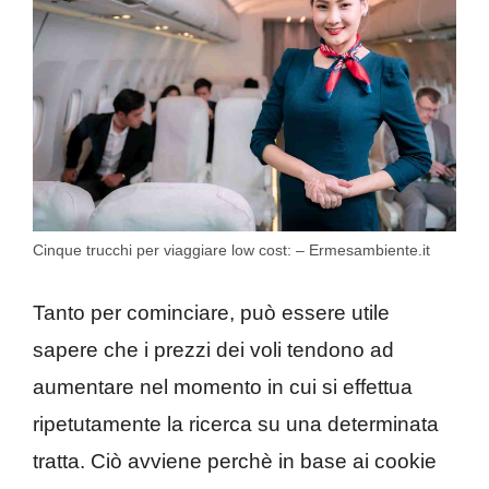
Cinque trucchi per viaggiare low cost: – Ermesambiente.it
Tanto per cominciare, può essere utile
sapere che i prezzi dei voli tendono ad
aumentare nel momento in cui si effettua
ripetutamente la ricerca su una determinata
tratta. Ciò avviene perchè in base ai cookie