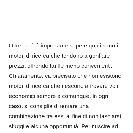
Oltre a ciò è importante sapere quali sono i
motori di ricerca che tendono a gonfiare i
prezzi, offrendo tariffe meno convenienti.
Chiaramente, va precisato che non esistono
motori di ricerca che riescono a trovare voli
economici sempre e comunque. In ogni
caso, si consiglia di tentare una
combinazione tra essi al fine di non lasciarsi
sfuggire alcuna opportunità. Per riuscire ad