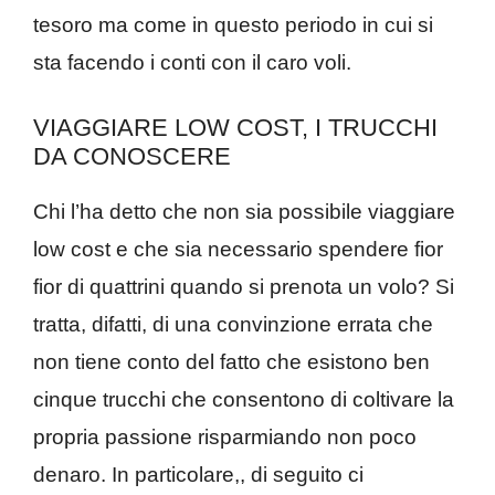
tesoro ma come in questo periodo in cui si
sta facendo i conti con il caro voli.
VIAGGIARE LOW COST, I TRUCCHI
DA CONOSCERE
Chi l’ha detto che non sia possibile viaggiare
low cost e che sia necessario spendere fior
fior di quattrini quando si prenota un volo? Si
tratta, difatti, di una convinzione errata che
non tiene conto del fatto che esistono ben
cinque trucchi che consentono di coltivare la
propria passione risparmiando non poco
denaro. In particolare,, di seguito ci