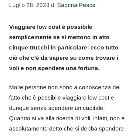
Luglio 28, 2023
di
Sabrina Pesce
Viaggiare low cost è possibile
semplicemente se si mettono in atto
cinque trucchi in particolare: ecco tutto
ciò che c’è da sapere su come trovare i
voli e non spendere una fortuna.
Molte persone non sono a conoscenza del
fatto che è possibile viaggiare low cost e
dunque senza spendere un capitale.
Quando si va alla ricerca di voli, infatti, non è
assolutamente detto che si debba spendere