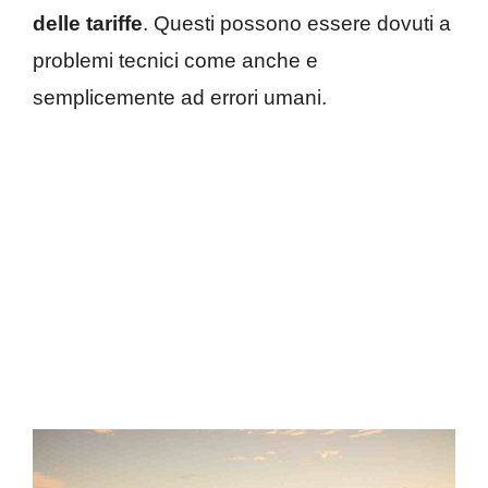
delle tariffe
. Questi possono essere dovuti a
problemi tecnici come anche e
semplicemente ad errori umani.