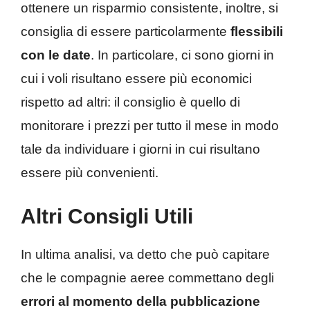
ottenere un risparmio consistente, inoltre, si
consiglia di essere particolarmente
flessibili
con le date
. In particolare, ci sono giorni in
cui i voli risultano essere più economici
rispetto ad altri: il consiglio è quello di
monitorare i prezzi per tutto il mese in modo
tale da individuare i giorni in cui risultano
essere più convenienti.
Altri Consigli Utili
In ultima analisi, va detto che può capitare
che le compagnie aeree commettano degli
errori al momento della pubblicazione