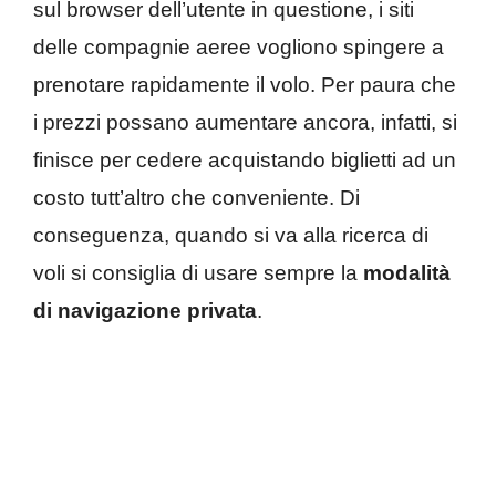
sul browser dell’utente in questione, i siti
delle compagnie aeree vogliono spingere a
prenotare rapidamente il volo. Per paura che
i prezzi possano aumentare ancora, infatti, si
finisce per cedere acquistando biglietti ad un
costo tutt’altro che conveniente. Di
conseguenza, quando si va alla ricerca di
voli si consiglia di usare sempre la
modalità
di navigazione privata
.