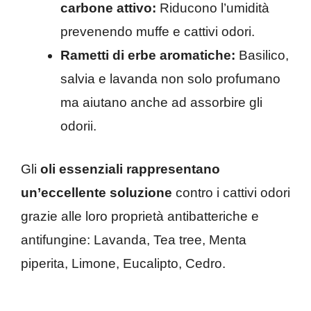
carbone attivo:
Riducono l’umidità
prevenendo muffe e cattivi odori.
Rametti di erbe aromatiche:
Basilico,
salvia e lavanda non solo profumano
ma aiutano anche ad assorbire gli
odorii.
Gli
oli essenziali rappresentano
un’eccellente soluzione
contro i cattivi odori
grazie alle loro proprietà antibatteriche e
antifungine: Lavanda, Tea tree, Menta
piperita, Limone, Eucalipto, Cedro.