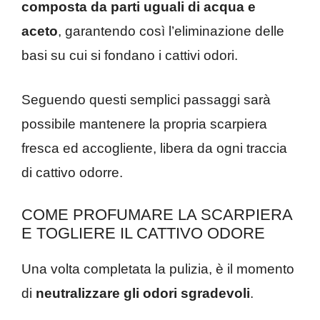
composta da parti uguali di acqua e
aceto
, garantendo così l’eliminazione delle
basi su cui si fondano i cattivi odori.
Seguendo questi semplici passaggi sarà
possibile mantenere la propria scarpiera
fresca ed accogliente, libera da ogni traccia
di cattivo odorre.
COME PROFUMARE LA SCARPIERA
E TOGLIERE IL CATTIVO ODORE
Una volta completata la pulizia, è il momento
di
neutralizzare
gli odori sgradevoli
.