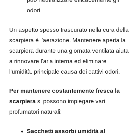
odori
Un aspetto spesso trascurato nella cura della
scarpiera è l’aerazione. Mantenere aperta la
scarpiera durante una giornata ventilata aiuta
a rinnovare l’aria interna ed eliminare
l’umidità, principale causa dei cattivi odori.
Per mantenere costantemente fresca la
scarpiera
si possono impiegare vari
profumatori naturali:
Sacchetti assorbi umidità al