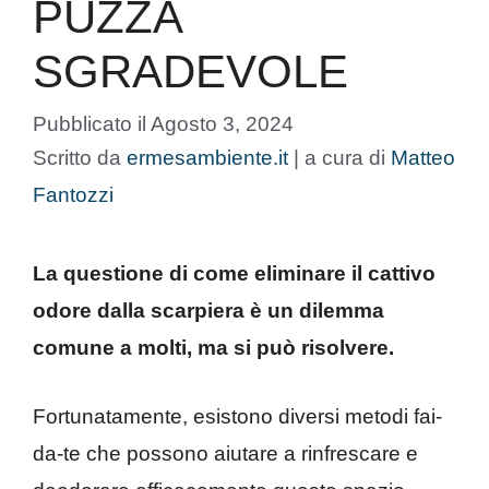
PUZZA
SGRADEVOLE
Pubblicato il
Agosto 3, 2024
Scritto da
ermesambiente.it
|
a cura di
Matteo
Fantozzi
La questione di come eliminare il cattivo
odore dalla scarpiera è un dilemma
comune a molti, ma si può risolvere.
Fortunatamente, esistono diversi metodi fai-
da-te che possono aiutare a rinfrescare e