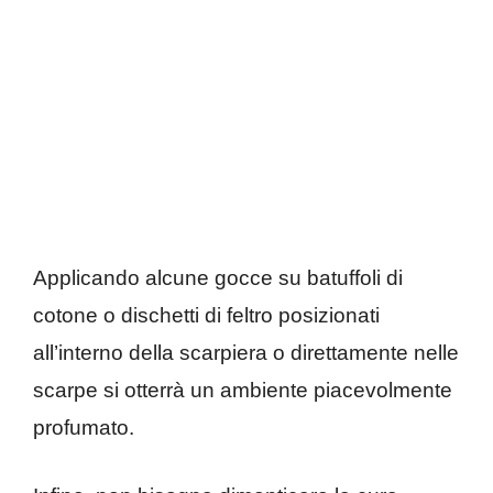
Applicando alcune gocce su batuffoli di
cotone o dischetti di feltro posizionati
all’interno della scarpiera o direttamente nelle
scarpe si otterrà un ambiente piacevolmente
profumato.