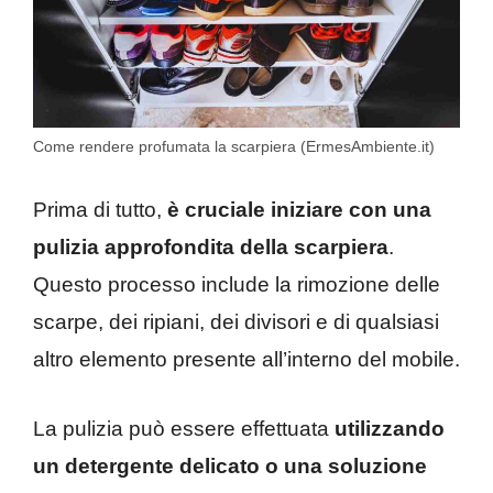
Come rendere profumata la scarpiera (ErmesAmbiente.it)
Prima di tutto,
è cruciale iniziare con una
pulizia approfondita della scarpiera
.
Questo processo include la rimozione delle
scarpe, dei ripiani, dei divisori e di qualsiasi
altro elemento presente all’interno del mobile.
La pulizia può essere effettuata
utilizzando
un detergente delicato o una soluzione