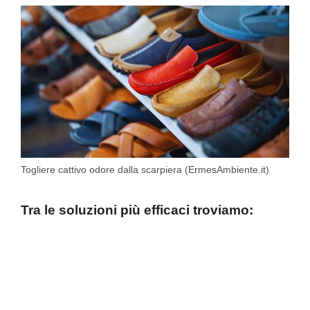
Togliere cattivo odore dalla scarpiera (ErmesAmbiente.it)
Tra le soluzioni più efficaci troviamo: