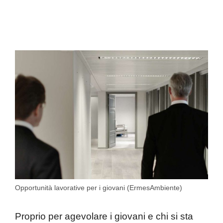
Opportunità lavorative per i giovani (ErmesAmbiente)
Proprio per agevolare i giovani e chi si sta