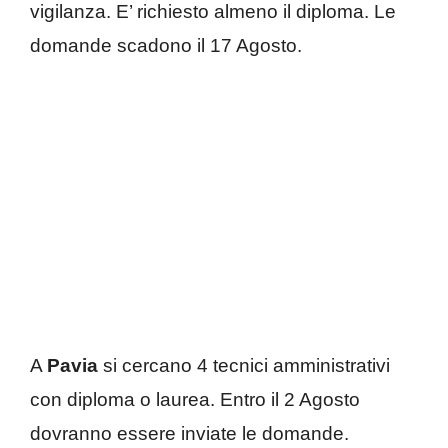
vigilanza. E’ richiesto almeno il diploma. Le
domande scadono il 17 Agosto.
A
Pavia
si cercano 4 tecnici amministrativi
con diploma o laurea. Entro il 2 Agosto
dovranno essere inviate le domande.