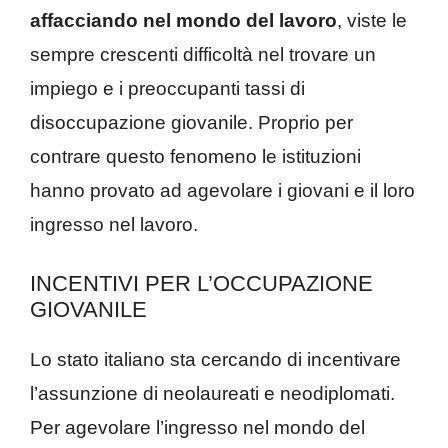
affacciando nel mondo del lavoro
, viste le
sempre crescenti difficoltà nel trovare un
impiego e i preoccupanti tassi di
disoccupazione giovanile. Proprio per
contrare questo fenomeno le istituzioni
hanno provato ad agevolare i giovani e il loro
ingresso nel lavoro.
INCENTIVI PER L’OCCUPAZIONE
GIOVANILE
Lo stato italiano sta cercando di incentivare
l’assunzione di neolaureati e neodiplomati.
Per agevolare l’ingresso nel mondo del