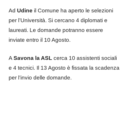
Ad
Udine
il Comune ha aperto le selezioni
per l’Università. Si cercano 4 diplomati e
laureati. Le domande potranno essere
inviate entro il 10 Agosto.
A
Savona la ASL
cerca 10 assistenti sociali
e 4 tecnici. Il 13 Agosto è fissata la scadenza
per l’invio delle domande.