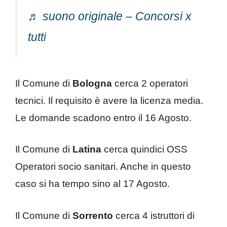
♬ suono originale – Concorsi x
tutti
Il Comune di
Bologna
cerca 2 operatori
tecnici. Il requisito è avere la licenza media.
Le domande scadono entro il 16 Agosto.
Il Comune di
Latina
cerca quindici OSS
Operatori socio sanitari. Anche in questo
caso si ha tempo sino al 17 Agosto.
Il Comune di
Sorrento
cerca 4 istruttori di