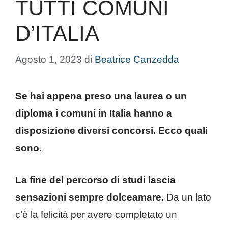
TUTTI COMUNI
D’ITALIA
Agosto 1, 2023
di
Beatrice Canzedda
Se hai appena preso una laurea o un
diploma i comuni in Italia hanno a
disposizione diversi concorsi. Ecco quali
sono.
La fine del percorso di studi lascia
sensazioni sempre dolceamare.
Da un lato
c’è la felicità per avere completato un