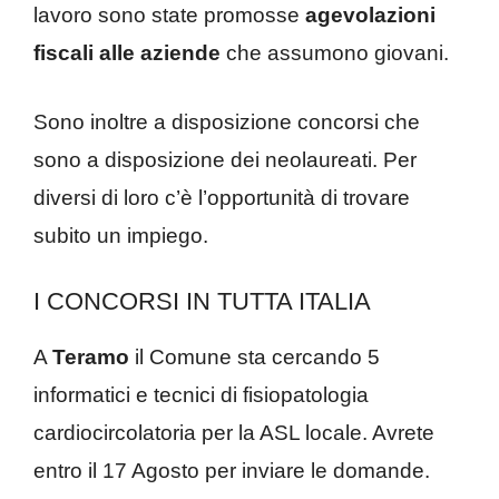
lavoro sono state promosse
agevolazioni
fiscali alle aziende
che assumono giovani.
Sono inoltre a disposizione concorsi che
sono a disposizione dei neolaureati. Per
diversi di loro c’è l’opportunità di trovare
subito un impiego.
I CONCORSI IN TUTTA ITALIA
A
Teramo
il Comune sta cercando 5
informatici e tecnici di fisiopatologia
cardiocircolatoria per la ASL locale. Avrete
entro il 17 Agosto per inviare le domande.