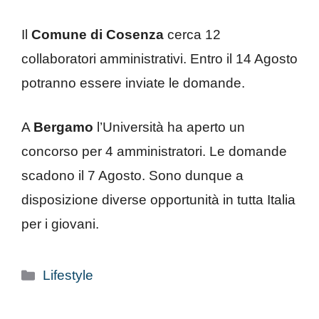
Il
Comune di Cosenza
cerca 12
collaboratori amministrativi. Entro il 14 Agosto
potranno essere inviate le domande.
A
Bergamo
l’Università ha aperto un
concorso per 4 amministratori. Le domande
scadono il 7 Agosto. Sono dunque a
disposizione diverse opportunità in tutta Italia
per i giovani.
Categorie
Lifestyle