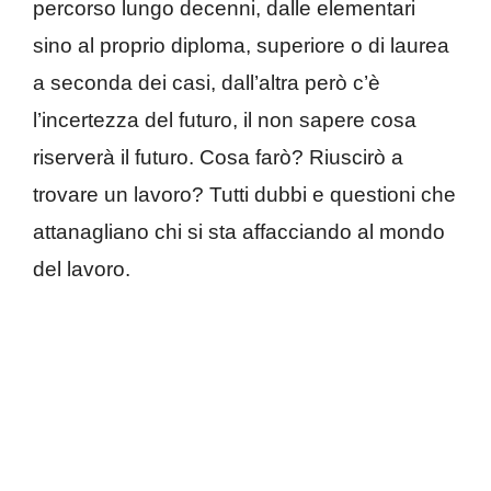
percorso lungo decenni, dalle elementari
sino al proprio diploma, superiore o di laurea
a seconda dei casi, dall’altra però c’è
l’incertezza del futuro, il non sapere cosa
riserverà il futuro. Cosa farò? Riuscirò a
trovare un lavoro? Tutti dubbi e questioni che
attanagliano chi si sta affacciando al mondo
del lavoro.