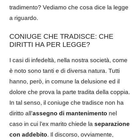
tradimento? Vediamo che cosa dice la legge
a riguardo.
CONIUGE CHE TRADISCE: CHE
DIRITTI HA PER LEGGE?
I casi di infedeltà, nella nostra società, come
è noto sono tanti e di diversa natura. Tutti
hanno, però, in comune la delusione ed il
dolore che prova la parte tradita della coppia.
In tal senso, il coniuge che tradisce non ha
diritto all’
assegno di mantenimento
nel
caso in cui l’ex marito chiede la
separazione
con addebito
. Il discorso, ovviamente,