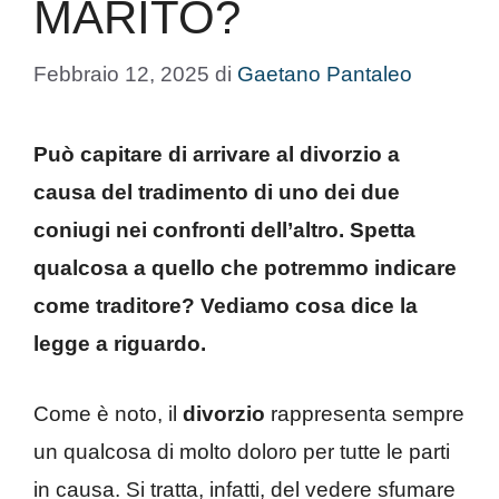
MARITO?
Febbraio 12, 2025
di
Gaetano Pantaleo
Può capitare di arrivare al divorzio a
causa del tradimento di uno dei due
coniugi nei confronti dell’altro. Spetta
qualcosa a quello che potremmo indicare
come traditore? Vediamo cosa dice la
legge a riguardo.
Come è noto, il
divorzio
rappresenta sempre
un qualcosa di molto doloro per tutte le parti
in causa. Si tratta, infatti, del vedere sfumare