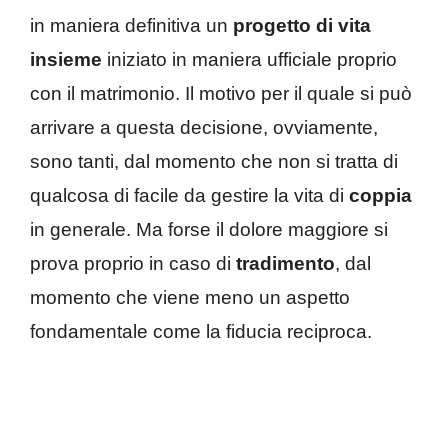
in maniera definitiva un
progetto di vita
insieme
iniziato in maniera ufficiale proprio
con il matrimonio. Il motivo per il quale si può
arrivare a questa decisione, ovviamente,
sono tanti, dal momento che non si tratta di
qualcosa di facile da gestire la vita di
coppia
in generale. Ma forse il dolore maggiore si
prova proprio in caso di
tradimento
, dal
momento che viene meno un aspetto
fondamentale come la fiducia reciproca.