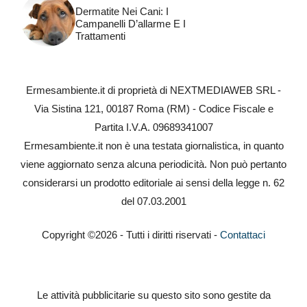
Dermatite Nei Cani: I
Campanelli D’allarme E I
Trattamenti
Ermesambiente.it di proprietà di NEXTMEDIAWEB SRL -
Via Sistina 121, 00187 Roma (RM) - Codice Fiscale e
Partita I.V.A. 09689341007
Ermesambiente.it non è una testata giornalistica, in quanto
viene aggiornato senza alcuna periodicità. Non può pertanto
considerarsi un prodotto editoriale ai sensi della legge n. 62
del 07.03.2001
Copyright ©2026 - Tutti i diritti riservati -
Contattaci
Le attività pubblicitarie su questo sito sono gestite da