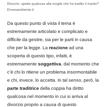
Divorzio: spetta qualcosa alla moglie che ha tradito il marito?
Ermesambiente.it
Da questo punto di vista il tema è
estremamente articolato e complicato e
difficile da gestire, sia per le parti in causa
che per la legge. La
reazione
ad una
scoperta di questo tipo, infatti, è
estremamente
soggettiva
, dal momento che
c’è chi lo ritiene un problema insormontabile
e chi, invece, lo accetta. In tal senso, però, la
parte traditrice
della coppia ha diritto
qualcosa nel momento in cui si arriva al
divorzio proprio a causa di questo