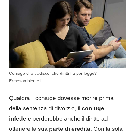
Coniuge che tradisce: che diritti ha per legge?
Ermesambiente.it
Qualora il coniuge dovesse morire prima
della sentenza di divorzio, il
coniuge
infedele
perderebbe anche il diritto ad
ottenere la sua
parte di eredità
. Con la sola