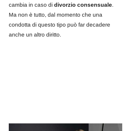
cambia in caso di
divorzio consensuale
.
Ma non è tutto, dal momento che una
condotta di questo tipo può far decadere
anche un altro diritto.