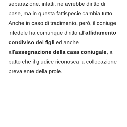
separazione, infatti, ne avrebbe diritto di
base, ma in questa fattispecie cambia tutto.
Anche in caso di tradimento, però, il coniuge
infedele ha comunque diritto all’
affidamento
condiviso dei figli
ed anche
all’
assegnazione della casa coniugale
, a
patto che il giudice riconosca la collocazione
prevalente della prole.