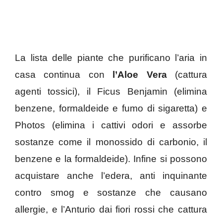
La lista delle piante che purificano l’aria in
casa continua con
l’Aloe Vera
(cattura
agenti tossici), il Ficus Benjamin (elimina
benzene, formaldeide e fumo di sigaretta) e
Photos (elimina i cattivi odori e assorbe
sostanze come il monossido di carbonio, il
benzene e la formaldeide). Infine si possono
acquistare anche l’edera, anti inquinante
contro smog e sostanze che causano
allergie, e l’Anturio dai fiori rossi che cattura