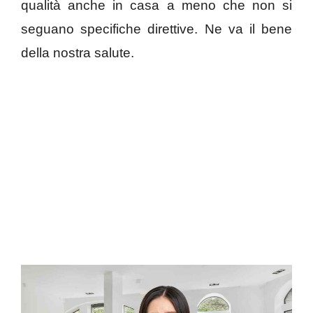
qualità anche in casa a meno che non si
seguano specifiche direttive. Ne va il bene
della nostra salute.