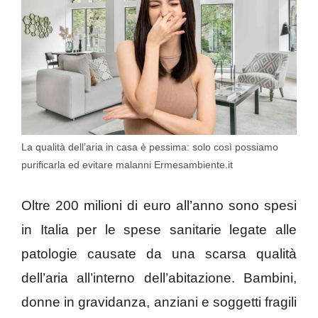
La qualità dell’aria in casa è pessima: solo così possiamo
purificarla ed evitare malanni Ermesambiente.it
Oltre 200 milioni di euro all’anno sono spesi
in Italia per le spese sanitarie legate alle
patologie causate da una scarsa qualità
dell’aria all’interno dell’abitazione. Bambini,
donne in gravidanza, anziani e soggetti fragili