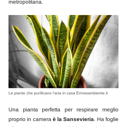
metropolitana.
Le piante che purificano l’aria in casa Ermesambiente.it
Una pianta perfetta per respirare meglio
proprio in camera
è la Sansevieria
. Ha foglie