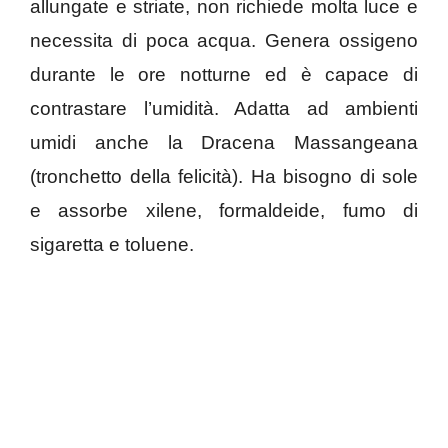
allungate e striate, non richiede molta luce e
necessita di poca acqua. Genera ossigeno
durante le ore notturne ed è capace di
contrastare l’umidità. Adatta ad ambienti
umidi anche la Dracena Massangeana
(tronchetto della felicità). Ha bisogno di sole
e assorbe xilene, formaldeide, fumo di
sigaretta e toluene.