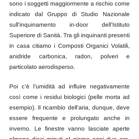
sono i soggetti maggiormente a rischio come
indicato dal Gruppo di Studio Nazionale
sull’inquinamento in-door dell’Istituto
Superiore di Sanità. Tra gli inquinanti presenti
in casa citiamo i Composti Organici Volatili,
anidride carbonica, radon, polveri e
particolato aerodisperso.
Poi c’è l’umidità ad influire negativamente
così come i residui biologici (pelle morta ad
esempio). Il ricambio dell’aria, dunque, deve
essere frequente e prolungato anche in
inverno. Le finestre vanno lasciate aperte