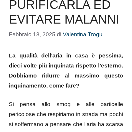
PURIFICARLA ED
EVITARE MALANNI
Febbraio 13, 2025
di
Valentina Trogu
La qualità dell’aria in casa è pessima,
dieci volte più inquinata rispetto l’esterno.
Dobbiamo ridurre al massimo questo
inquinamento, come fare?
Si pensa allo smog e alle particelle
pericolose che respiriamo in strada ma pochi
si soffermano a pensare che l’aria ha scarsa