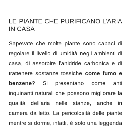
LE PIANTE CHE PURIFICANO L’ARIA
IN CASA
Sapevate che molte piante sono capaci di
regolare il livello di umidità negli ambienti di
casa, di assorbire l’anidride carbonica e di
trattenere sostanze tossiche
come fumo e
benzene
? Si presentano come anti
inquinanti naturali che possono migliorare la
qualità dell’aria nelle stanze, anche in
camera da letto. La pericolosità delle piante
mentre si dorme, infatti, è solo una leggenda