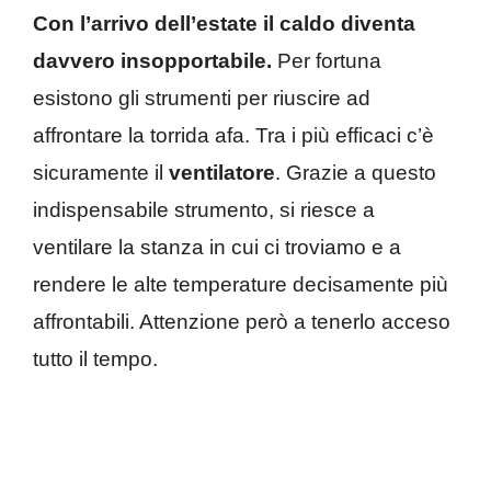
Con l’arrivo dell’estate il caldo diventa
davvero insopportabile.
Per fortuna
esistono gli strumenti per riuscire ad
affrontare la torrida afa. Tra i più efficaci c’è
sicuramente il
ventilatore
. Grazie a questo
indispensabile strumento, si riesce a
ventilare la stanza in cui ci troviamo e a
rendere le alte temperature decisamente più
affrontabili. Attenzione però a tenerlo acceso
tutto il tempo.