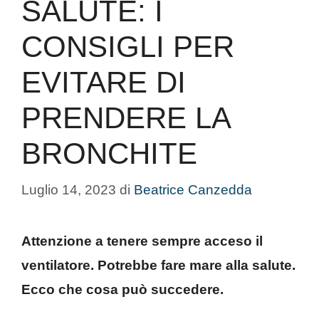
SALUTE: I
CONSIGLI PER
EVITARE DI
PRENDERE LA
BRONCHITE
Luglio 14, 2023
di
Beatrice Canzedda
Attenzione a tenere sempre acceso il
ventilatore. Potrebbe fare mare alla salute.
Ecco che cosa può succedere.