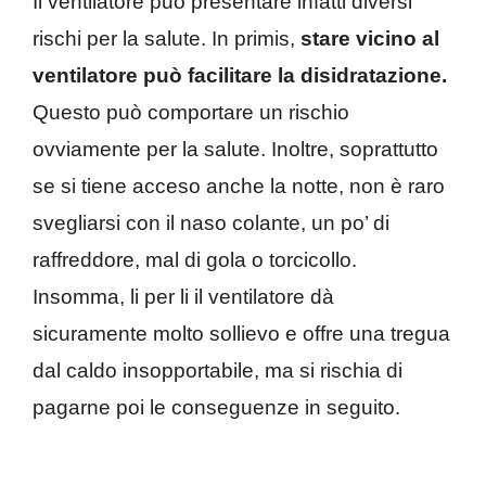
Il ventilatore può presentare infatti diversi
rischi per la salute. In primis,
stare vicino al
ventilatore può facilitare la disidratazione.
Questo può comportare un rischio
ovviamente per la salute. Inoltre, soprattutto
se si tiene acceso anche la notte, non è raro
svegliarsi con il naso colante, un po’ di
raffreddore, mal di gola o torcicollo.
Insomma, li per li il ventilatore dà
sicuramente molto sollievo e offre una tregua
dal caldo insopportabile, ma si rischia di
pagarne poi le conseguenze in seguito.