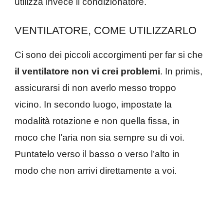
utilizza invece il condizionatore.
VENTILATORE, COME UTILIZZARLO
Ci sono dei piccoli accorgimenti per far si che
il ventilatore non vi crei problemi
. In primis,
assicurarsi di non averlo messo troppo
vicino. In secondo luogo, impostate la
modalità rotazione e non quella fissa, in
moco che l’aria non sia sempre su di voi.
Puntatelo verso il basso o verso l’alto in
modo che non arrivi direttamente a voi.