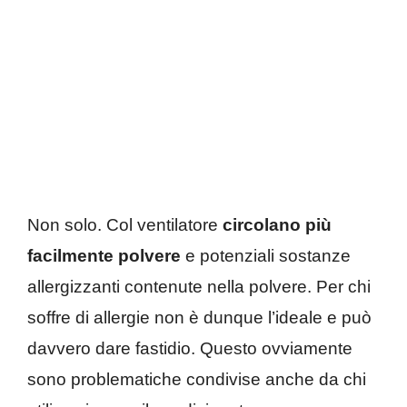
Non solo. Col ventilatore
circolano più
facilmente polvere
e potenziali sostanze
allergizzanti contenute nella polvere. Per chi
soffre di allergie non è dunque l’ideale e può
davvero dare fastidio. Questo ovviamente
sono problematiche condivise anche da chi