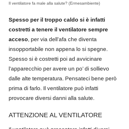
Il ventilatore fa male alla salute? (Ermesambiente)
Spesso per il troppo caldo si è infatti
costretti a tenere il ventilatore sempre
acceso
, per via dell’afa che diventa
insopportabile non appena lo si spegne.
Spesso si è costretti poi ad avvicinare
l’apparecchio per avere un po’ di sollievo
dalle alte temperatura. Pensateci bene però
prima di farlo. Il ventilatore può infatti
provocare diversi danni alla salute.
ATTENZIONE AL VENTILATORE