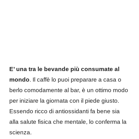
E’ una tra le bevande più consumate al
mondo
. Il caffè lo puoi preparare a casa o
berlo comodamente al bar, è un ottimo modo
per iniziare la giornata con il piede giusto.
Essendo ricco di antiossidanti fa bene sia
alla salute fisica che mentale, lo conferma la
scienza.