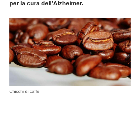
per la cura dell’Alzheimer.
Chicchi di caffè