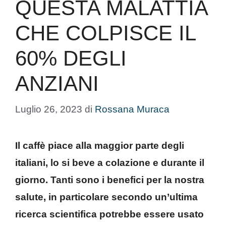
QUESTA MALATTIA
CHE COLPISCE IL
60% DEGLI
ANZIANI
Luglio 26, 2023
di
Rossana Muraca
Il caffè piace alla maggior parte degli
italiani, lo si beve a colazione e durante il
giorno. Tanti sono i benefici per la nostra
salute, in particolare secondo un’ultima
ricerca scientifica potrebbe essere usato