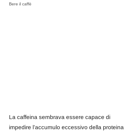
Bere il caffè
La caffeina sembrava essere capace di
impedire l’accumulo eccessivo della proteina