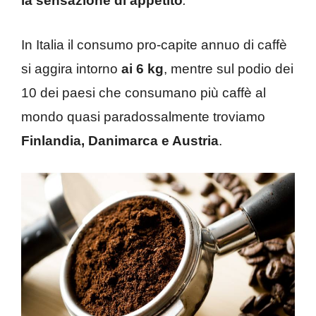
la sensazione di appetito
.
In Italia il consumo pro-capite annuo di caffè
si aggira intorno
ai 6 kg
, mentre sul podio dei
10 dei paesi che consumano più caffè al
mondo quasi paradossalmente troviamo
Finlandia, Danimarca e Austria
.